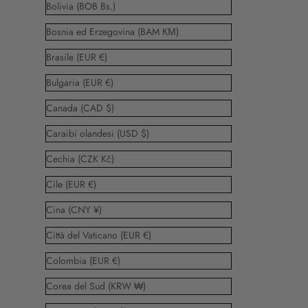
Bolivia (BOB Bs.)
Bosnia ed Erzegovina (BAM КМ)
Brasile (EUR €)
Bulgaria (EUR €)
Canada (CAD $)
Caraibi olandesi (USD $)
Cechia (CZK Kč)
Cile (EUR €)
Cina (CNY ¥)
Città del Vaticano (EUR €)
Colombia (EUR €)
Corea del Sud (KRW ₩)