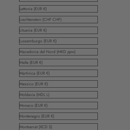
Lettonia (EUR €)
Liechtenstein (CHF CHF)
Lituania (EUR €)
Lussemburgo (EUR €)
Macedonia del Nord (MKD ден)
Malta (EUR €)
Martinica (EUR €)
Messico (EUR €)
Moldavia (MDL L)
Monaco (EUR €)
Montenegro (EUR €)
Montserrat (XCD $)