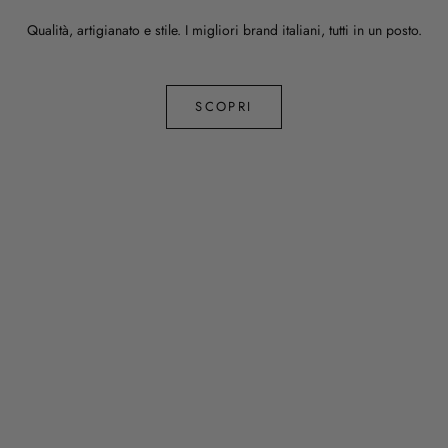
Qualità, artigianato e stile. I migliori brand italiani, tutti in un posto.
SCOPRI