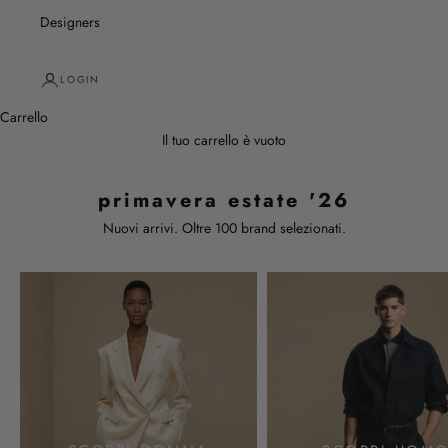
Designers
LOGIN
Carrello
Il tuo carrello è vuoto
primavera estate '26
Nuovi arrivi. Oltre 100 brand selezionati.