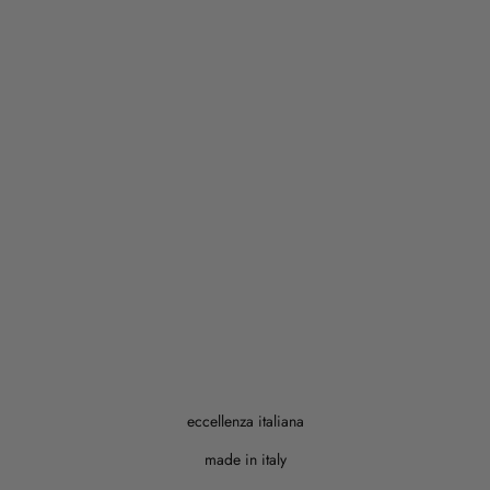
eccellenza italiana
made in italy