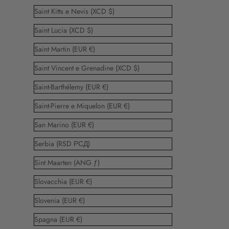
Saint Kitts e Nevis (XCD $)
Saint Lucia (XCD $)
Saint Martin (EUR €)
Saint Vincent e Grenadine (XCD $)
Saint-Barthélemy (EUR €)
Saint-Pierre e Miquelon (EUR €)
San Marino (EUR €)
Serbia (RSD РСД)
Sint Maarten (ANG ƒ)
Slovacchia (EUR €)
Slovenia (EUR €)
Spagna (EUR €)