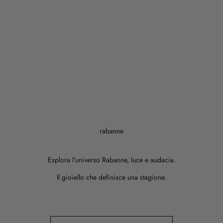
rabanne
Esplora l'universo Rabanne, luce e audacia.
Il gioiello che definisce una stagione.