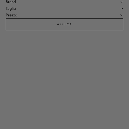
Brand
Taglia
Prezzo
APPLICA