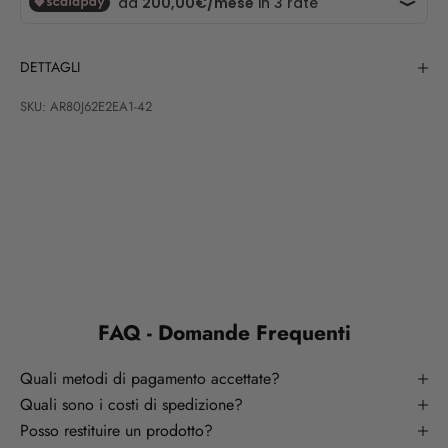
DETTAGLI
SKU: AR80J62E2EA1-42
FAQ - Domande Frequenti
Quali metodi di pagamento accettate?
Quali sono i costi di spedizione?
Posso restituire un prodotto?