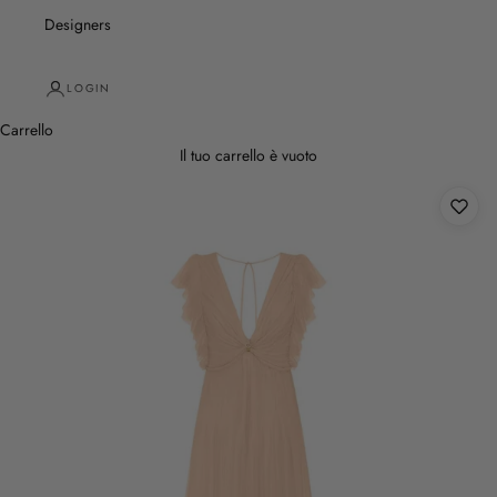
Designers
LOGIN
Carrello
Il tuo carrello è vuoto