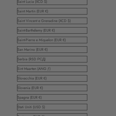
Saint Lucia (XCD $)
Saint Martin (EUR €)
Saint Vincent e Grenadine (XCD $)
Saint-Barthélemy (EUR €)
Saint-Pierre e Miquelon (EUR €)
San Marino (EUR €)
Serbia (RSD РСД)
Sint Maarten (ANG ƒ)
Slovacchia (EUR €)
Slovenia (EUR €)
Spagna (EUR €)
Stati Uniti (USD $)