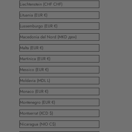
Liechtenstein (CHF CHF)
Lituania (EUR €)
Lussemburgo (EUR €)
Macedonia del Nord (MKD ден)
Malta (EUR €)
Martinica (EUR €)
Messico (EUR €)
Moldavia (MDL L)
Monaco (EUR €)
Montenegro (EUR €)
Montserrat (XCD $)
Nicaragua (NIO C$)