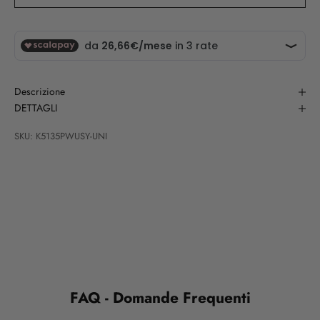
Descrizione
DETTAGLI
SKU: K5135PWUSY-UNI
FAQ - Domande Frequenti