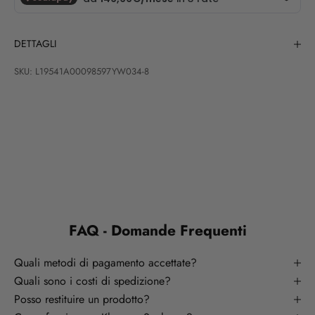
DETTAGLI
SKU: L19541A00098597YW034-8
FAQ - Domande Frequenti
Quali metodi di pagamento accettate?
Quali sono i costi di spedizione?
Posso restituire un prodotto?