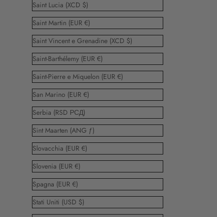
Saint Lucia (XCD $)
Saint Martin (EUR €)
Saint Vincent e Grenadine (XCD $)
Saint-Barthélemy (EUR €)
Saint-Pierre e Miquelon (EUR €)
San Marino (EUR €)
Serbia (RSD РСД)
Sint Maarten (ANG ƒ)
Slovacchia (EUR €)
Slovenia (EUR €)
Spagna (EUR €)
Stati Uniti (USD $)