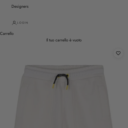
Designers
LOGIN
Carrello
Il tuo carrello è vuoto