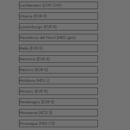
Liechtenstein (CHF CHF)
Lituania (EUR €)
Lussemburgo (EUR €)
Macedonia del Nord (MKD ден)
Malta (EUR €)
Martinica (EUR €)
Messico (EUR €)
Moldavia (MDL L)
Monaco (EUR €)
Montenegro (EUR €)
Montserrat (XCD $)
Nicaragua (NIO C$)