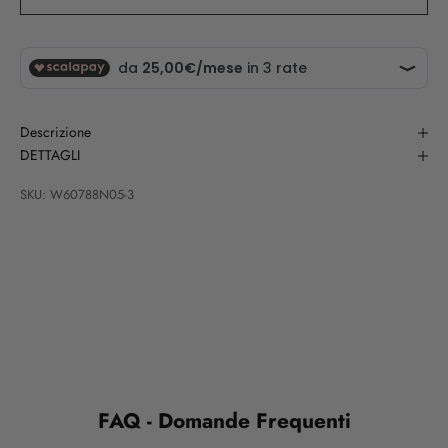
Descrizione
DETTAGLI
SKU: W60788N05-3
FAQ - Domande Frequenti